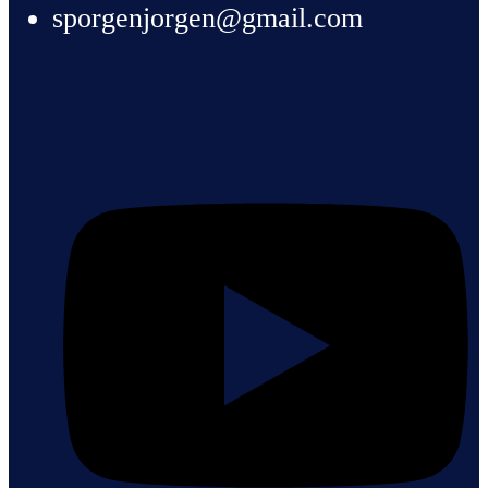
sporgenjorgen@gmail.com