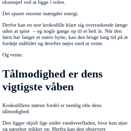
eksempel ved at ligge i solen.
Det sparer enorme mængder energi.
Derfor kan en stor krokodille klare sig overraskende længe
uden at spise – og nogle gange op til et helt år. Når den
først har fanget et større bytte, kan den bruge lang tid på at
fordøje måltidet og derefter nøjes med at vente.
Og vente.
Tålmodighed er dens
vigtigste våben
Krokodillens største fordel er nemlig ofte dens
tålmodighed.
Den ligger skjult lige under vandoverfladen, hvor kun øjne
og næsebor stikker op. Herfra kan den observere