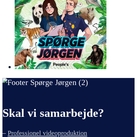
Skal vi samarbejde?
–
Professionel videoproduktion