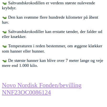
Saltvandskrokodillen er verdens største nulevende
krybdyr.
Den kan svømme flere hundrede kilometer på åbent
hav.
Saltvandskrokodiller kan erstatte tænder, der falder ud
eller knækker.
Temperaturen i reden bestemmer, om æggene klækker
som hanner eller hunner.
De største hanner kan blive over 7 meter lange og veje
mere end 1.000 kilo.
Novo Nordisk Fonden/bevilling
NNF23OC0086124