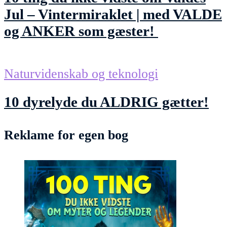
Jul – Vintermiraklet | med VALDE
og ANKER som gæster!
Naturvidenskab og teknologi
10 dyrelyde du ALDRIG gætter!
Reklame for egen bog